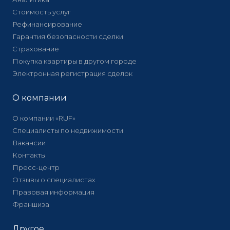
Стоимость услуг
Рефинансирование
Гарантия безопасности сделки
Страхование
Покупка квартиры в другом городе
Электронная регистрация сделок
О компании
О компании «RUF»
Специалисты по недвижимости
Вакансии
Контакты
Пресс-центр
Отзывы о специалистах
Правовая информация
Франшиза
Другое