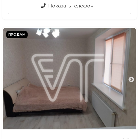
Показать телефон
ПРОДАМ