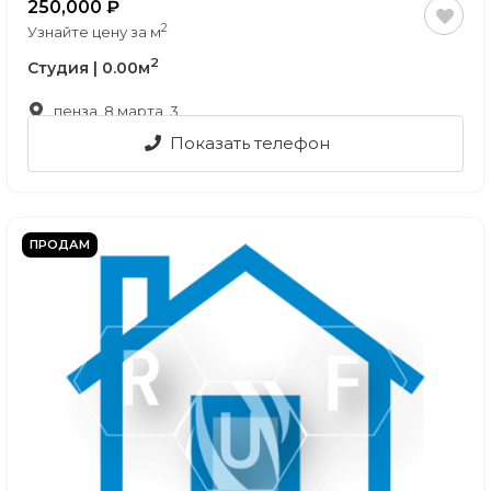
250,000
2
Узнайте цену за м
2
Студия | 0.00м
пенза, 8 марта, 3
Показать телефон
ПРОДАМ