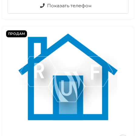
Показать телефон
ПРОДАМ