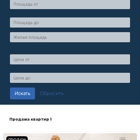
Искать
Сбросить
Продажа квартир 1
ПРОДАМ