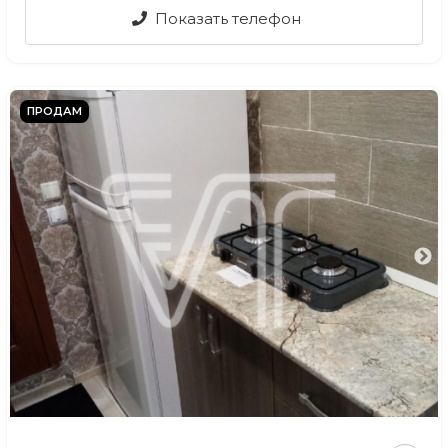
Показать телефон
ПРОДАМ