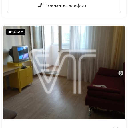
Показать телефон
ПРОДАМ