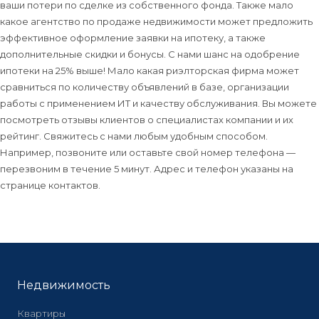
ваши потери по сделке из собственного фонда. Также мало
какое агентство по продаже недвижимости может предложить
эффективное оформление заявки на ипотеку, а также
дополнительные скидки и бонусы. С нами шанс на одобрение
ипотеки на 25% выше! Мало какая риэлторская фирма может
сравниться по количеству объявлений в базе, организации
работы с применением ИТ и качеству обслуживания. Вы можете
посмотреть отзывы клиентов о специалистах компании и их
рейтинг. Свяжитесь с нами любым удобным способом.
Например, позвоните или оставьте свой номер телефона —
перезвоним в течение 5 минут. Адрес и телефон указаны на
странице контактов.
Недвижимость
Квартиры