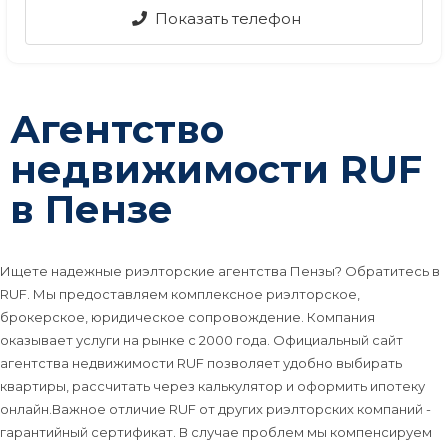
Показать телефон
Агентство
недвижимости RUF
в Пензе
Ищете надежные риэлторские агентства Пензы? Обратитесь в
RUF. Мы предоставляем комплексное риэлторское,
брокерское, юридическое сопровождение. Компания
оказывает услуги на рынке с 2000 года. Официальный сайт
агентства недвижимости RUF позволяет удобно выбирать
квартиры, рассчитать через калькулятор и оформить ипотеку
онлайн.Важное отличие RUF от других риэлторских компаний -
гарантийный сертификат. В случае проблем мы компенсируем