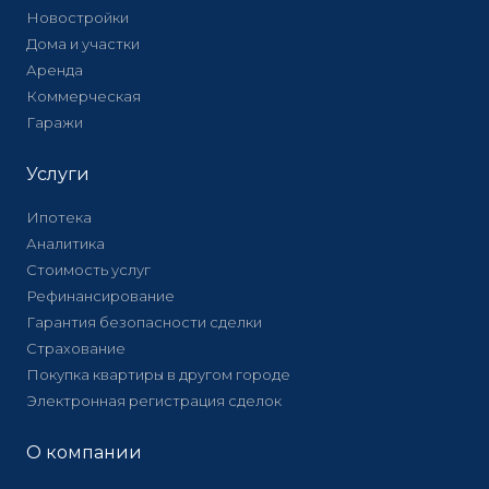
Новостройки
Дома и участки
Аренда
Коммерческая
Гаражи
Услуги
Ипотека
Аналитика
Стоимость услуг
Рефинансирование
Гарантия безопасности сделки
Страхование
Покупка квартиры в другом городе
Электронная регистрация сделок
О компании