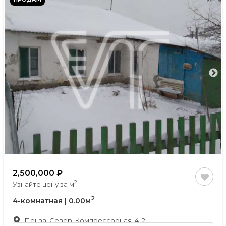
2,500,000
2
Узнайте цену за м
2
4-комнатная | 0.00м
Пенза, Север, Компрессорная, 4, 2