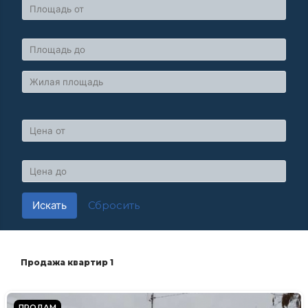
Искать
Сбросить
Продажа квартир 1
ПРОДАМ