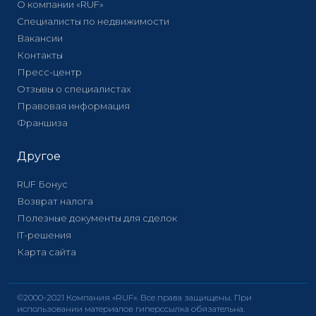
О компании «RUF»
Специалисты по недвижимости
Вакансии
Контакты
Пресс-центр
Отзывы о специалистах
Правовая информация
Франшиза
Другое
RUF Бонус
Возврат налога
Полезные документы для сделок
IT-решения
Карта сайта
©2000-2021 Компания «RUF». Все права защищены. При
использовании материалов гиперссылка обязательна.